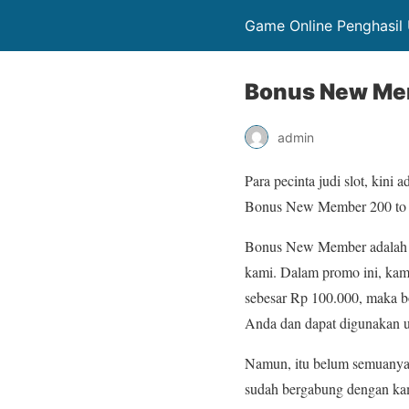
Game Online Penghasil
Bonus New Me
admin
Para pecinta judi slot, ki
Bonus New Member 200 to 5
Bonus New Member adalah bo
kami. Dalam promo ini, kam
sebesar Rp 100.000, maka b
Anda dan dapat digunakan un
Namun, itu belum semuany
sudah bergabung dengan ka