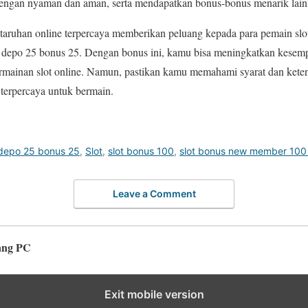
dengan nyaman dan aman, serta mendapatkan bonus-bonus menarik lain
 taruhan online terpercaya memberikan peluang kepada para pemain sl
 depo 25 bonus 25. Dengan bonus ini, kamu bisa meningkatkan kese
mainan slot online. Namun, pastikan kamu memahami syarat dan keten
 terpercaya untuk bermain.
depo 25 bonus 25
,
Slot
,
slot bonus 100
,
slot bonus new member 100 
Leave a Comment
ang PC
Exit mobile version