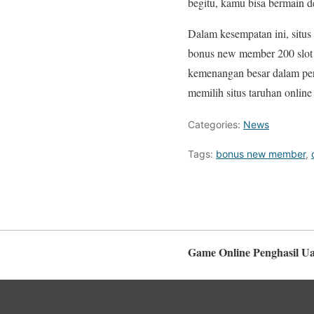
begitu, kamu bisa bermain 
Dalam kesempatan ini, situs
bonus new member 200 slot
kemenangan besar dalam per
memilih situs taruhan online
Categories:
News
Tags:
bonus new member
,
Game Online Penghasil U