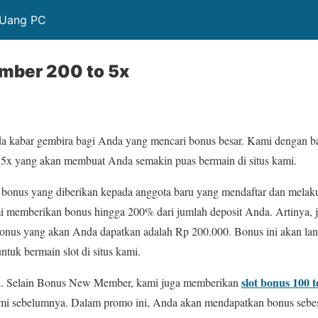
 Uang PC
mber 200 to 5x
ni ada kabar gembira bagi Anda yang mencari bonus besar. Kami deng
x yang akan membuat Anda semakin puas bermain di situs kami.
nus yang diberikan kepada anggota baru yang mendaftar dan melakuk
i memberikan bonus hingga 200% dari jumlah deposit Anda. Artinya, 
onus yang akan Anda dapatkan adalah Rp 200.000. Bonus ini akan la
tuk bermain slot di situs kami.
slot bonus 100 t
a. Selain Bonus New Member, kami juga memberikan
mi sebelumnya. Dalam promo ini, Anda akan mendapatkan bonus sebes