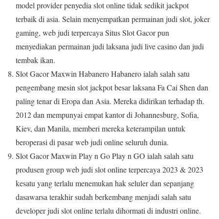
model provider penyedia slot online tidak sedikit jackpot
terbaik di asia. Selain menyempatkan permainan judi slot, joker
gaming, web judi terpercaya Situs Slot Gacor pun
menyediakan permainan judi laksana judi live casino dan judi
tembak ikan.
Slot Gacor Maxwin Habanero Habanero ialah salah satu
pengembang mesin slot jackpot besar laksana Fa Cai Shen dan
paling tenar di Eropa dan Asia. Mereka didirikan terhadap th.
2012 dan mempunyai empat kantor di Johannesburg, Sofia,
Kiev, dan Manila, memberi mereka keterampilan untuk
beroperasi di pasar web judi online seluruh dunia.
Slot Gacor Maxwin Play n Go Play n GO ialah salah satu
produsen group web judi slot online terpercaya 2023 & 2023
kesatu yang terlalu menemukan hak seluler dan sepanjang
dasawarsa terakhir sudah berkembang menjadi salah satu
developer judi slot online terlalu dihormati di industri online.