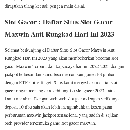
diragukan ulang kecuali pengen main disini.
Slot Gacor : Daftar Situs Slot Gacor
Maxwin Anti Rungkad Hari Ini 2023
Selamat berkunjung di Daftar Situs Slot Gacor Maxwin Anti
Rungkad Hari Ini 2023 yang akan membeberkan bocoran slot
gacor Maxwin Terbaru dan terpercaya hari ini 2022-2023 dengan
jackpot terbesar dan kamu bisa memainkan game slot pilihan
dengan RTP slot tertinggi. Situs kami menyediakan daftar slot
gacor ringan menang dan terhitung isu slot gacor 2023 untuk
kamu mainkan. Dengan web web slot gacor dengan sedikitnya
deposit 10 ribu saja akan lebih mengimbuhkan kesempatan
perburunan maxwin jackpot sensasional yang sudah di sajikan
oleh provider terkemuka game slot gacor maxwin.