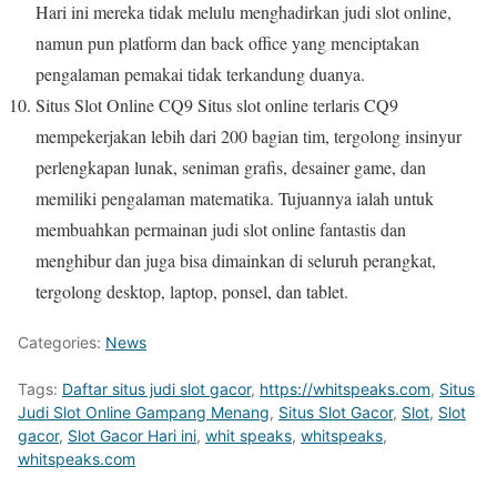
Hari ini mereka tidak melulu menghadirkan judi slot online,
namun pun platform dan back office yang menciptakan
pengalaman pemakai tidak terkandung duanya.
Situs Slot Online CQ9 Situs slot online terlaris CQ9
mempekerjakan lebih dari 200 bagian tim, tergolong insinyur
perlengkapan lunak, seniman grafis, desainer game, dan
memiliki pengalaman matematika. Tujuannya ialah untuk
membuahkan permainan judi slot online fantastis dan
menghibur dan juga bisa dimainkan di seluruh perangkat,
tergolong desktop, laptop, ponsel, dan tablet.
Categories:
News
Tags:
Daftar situs judi slot gacor
,
https://whitspeaks.com
,
Situs
Judi Slot Online Gampang Menang
,
Situs Slot Gacor
,
Slot
,
Slot
gacor
,
Slot Gacor Hari ini
,
whit speaks
,
whitspeaks
,
whitspeaks.com