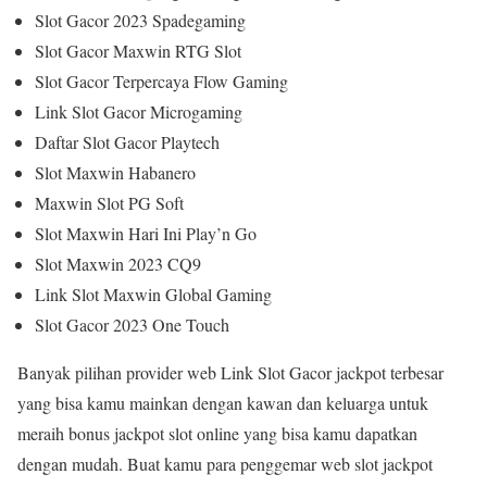
Slot Gacor 2023 Spadegaming
Slot Gacor Maxwin RTG Slot
Slot Gacor Terpercaya Flow Gaming
Link Slot Gacor Microgaming
Daftar Slot Gacor Playtech
Slot Maxwin Habanero
Maxwin Slot PG Soft
Slot Maxwin Hari Ini Play’n Go
Slot Maxwin 2023 CQ9
Link Slot Maxwin Global Gaming
Slot Gacor 2023 One Touch
Banyak pilihan provider web Link Slot Gacor jackpot terbesar
yang bisa kamu mainkan dengan kawan dan keluarga untuk
meraih bonus jackpot slot online yang bisa kamu dapatkan
dengan mudah. Buat kamu para penggemar web slot jackpot