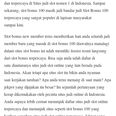
dan terpercaya di Situs judi slot nomor 1 di Indonesia. Sampai
sekarang, slot bonus 100 masih jadi bandar judi Slot Bonus 100
terpercaya yang sangat populer di lapisan masyarakat
sampai kini.
Slot bonus new member terus memberikan hati anda seluruh jadi
member baru yang masuk di slot bonus 100 diawalnya manalagi
dalam situs slot bonus ini udah memiliki lisensi resmi langsung
dari slot bonus terpercaya. Bisa saja anda udah daftar di
satu diantaranya situs judi slot online yang lain berada pada
Indonesia. Akan tetapi apa situs slot itu bikin anda nyaman
saat kerjakan taruhan? Apa anda terus menang di saat main? Apa
jekpot yang dijajakan itu besar? Itu sejumlah pertanyaan yang
kerap dikemukakan oleh pecinta situs judi online di Indonesia.
Anda supaya lebih cermat menunjuk daftar situs judi slot online
terpercaya dan menunjuk situs seperti slot bonus 100 yang
berikan sarankan situs judi slot online terpercaya. Jekpot yang