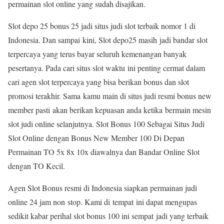
permainan slot online yang sudah disajikan.
Slot depo 25 bonus 25 jadi situs judi slot terbaik nomor 1 di
Indonesia. Dan sampai kini, Slot depo25 masih jadi bandar slot
terpercaya yang terus bayar seluruh kemenangan banyak
pesertanya. Pada cari situs slot waktu ini penting cermat dalam
cari agen slot terpercaya yang bisa berikan bonus dan slot
promosi terakhir. Sama kamu main di situs judi resmi bonus new
member pasti akan berikan kepuasan anda ketika bermain mesin
slot judi online selanjutnya. Slot Bonus 100 Sebagai Situs Judi
Slot Online dengan Bonus New Member 100 Di Depan
Permainan TO 5x 8x 10x diawalnya dan Bandar Online Slot
dengan TO Kecil.
Agen Slot Bonus resmi di Indonesia siapkan permainan judi
online 24 jam non stop. Kami di tempat ini dapat mengupas
sedikit kabar perihal slot bonus 100 ini sempat jadi yang terbaik