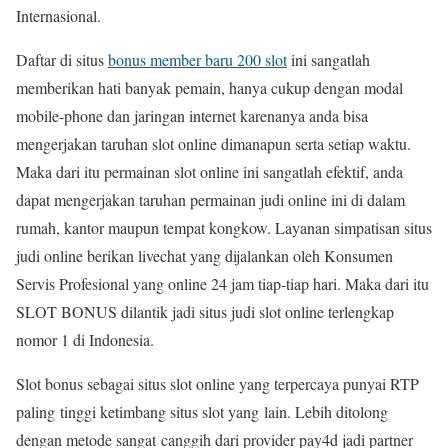
Internasional.
Daftar di situs
bonus member baru 200 slot
ini sangatlah
memberikan hati banyak pemain, hanya cukup dengan modal
mobile-phone dan jaringan internet karenanya anda bisa
mengerjakan taruhan slot online dimanapun serta setiap waktu.
Maka dari itu permainan slot online ini sangatlah efektif, anda
dapat mengerjakan taruhan permainan judi online ini di dalam
rumah, kantor maupun tempat kongkow. Layanan simpatisan situs
judi online berikan livechat yang dijalankan oleh Konsumen
Servis Profesional yang online 24 jam tiap-tiap hari. Maka dari itu
SLOT BONUS dilantik jadi situs judi slot online terlengkap
nomor 1 di Indonesia.
Slot bonus sebagai situs slot online yang terpercaya punyai RTP
paling tinggi ketimbang situs slot yang lain. Lebih ditolong
dengan metode sangat canggih dari provider pay4d jadi partner