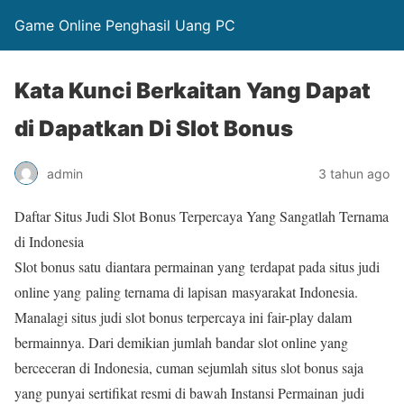
Game Online Penghasil Uang PC
Kata Kunci Berkaitan Yang Dapat
di Dapatkan Di Slot Bonus
admin
3 tahun ago
Daftar Situs Judi Slot Bonus Terpercaya Yang Sangatlah Ternama
di Indonesia
Slot bonus satu diantara permainan yang terdapat pada situs judi
online yang paling ternama di lapisan masyarakat Indonesia.
Manalagi situs judi slot bonus terpercaya ini fair-play dalam
bermainnya. Dari demikian jumlah bandar slot online yang
berceceran di Indonesia, cuman sejumlah situs slot bonus saja
yang punyai sertifikat resmi di bawah Instansi Permainan judi