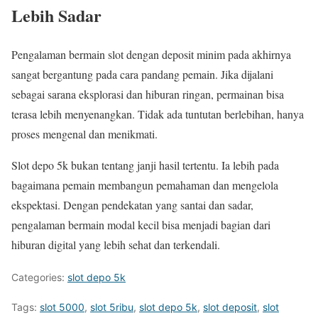
Lebih Sadar
Pengalaman bermain slot dengan deposit minim pada akhirnya
sangat bergantung pada cara pandang pemain. Jika dijalani
sebagai sarana eksplorasi dan hiburan ringan, permainan bisa
terasa lebih menyenangkan. Tidak ada tuntutan berlebihan, hanya
proses mengenal dan menikmati.
Slot depo 5k bukan tentang janji hasil tertentu. Ia lebih pada
bagaimana pemain membangun pemahaman dan mengelola
ekspektasi. Dengan pendekatan yang santai dan sadar,
pengalaman bermain modal kecil bisa menjadi bagian dari
hiburan digital yang lebih sehat dan terkendali.
Categories:
slot depo 5k
Tags:
slot 5000
,
slot 5ribu
,
slot depo 5k
,
slot deposit
,
slot