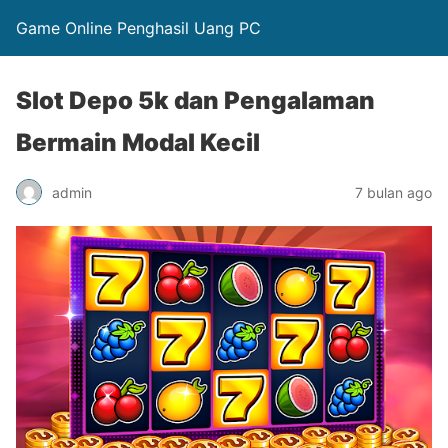
Game Online Penghasil Uang PC
Slot Depo 5k dan Pengalaman
Bermain Modal Kecil
admin
7 bulan ago