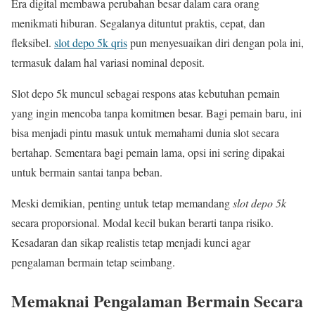
Era digital membawa perubahan besar dalam cara orang
menikmati hiburan. Segalanya dituntut praktis, cepat, dan
fleksibel.
slot depo 5k qris
pun menyesuaikan diri dengan pola ini,
termasuk dalam hal variasi nominal deposit.
Slot depo 5k muncul sebagai respons atas kebutuhan pemain
yang ingin mencoba tanpa komitmen besar. Bagi pemain baru, ini
bisa menjadi pintu masuk untuk memahami dunia slot secara
bertahap. Sementara bagi pemain lama, opsi ini sering dipakai
untuk bermain santai tanpa beban.
Meski demikian, penting untuk tetap memandang
slot depo 5k
secara proporsional. Modal kecil bukan berarti tanpa risiko.
Kesadaran dan sikap realistis tetap menjadi kunci agar
pengalaman bermain tetap seimbang.
Memaknai Pengalaman Bermain Secara