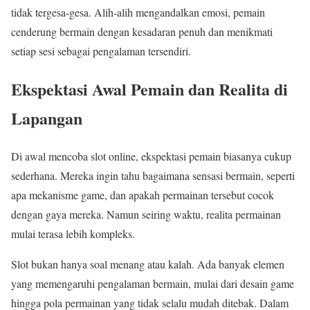
tidak tergesa-gesa. Alih-alih mengandalkan emosi, pemain
cenderung bermain dengan kesadaran penuh dan menikmati
setiap sesi sebagai pengalaman tersendiri.
Ekspektasi Awal Pemain dan Realita di
Lapangan
Di awal mencoba slot online, ekspektasi pemain biasanya cukup
sederhana. Mereka ingin tahu bagaimana sensasi bermain, seperti
apa mekanisme game, dan apakah permainan tersebut cocok
dengan gaya mereka. Namun seiring waktu, realita permainan
mulai terasa lebih kompleks.
Slot bukan hanya soal menang atau kalah. Ada banyak elemen
yang memengaruhi pengalaman bermain, mulai dari desain game
hingga pola permainan yang tidak selalu mudah ditebak. Dalam