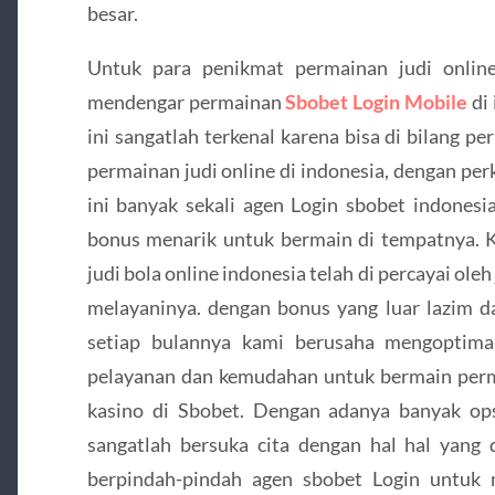
besar.
Untuk para penikmat permainan judi online
mendengar permainan
Sbobet Login Mobile
di 
ini sangatlah terkenal karena bisa di bilang p
permainan judi online di indonesia, dengan p
ini banyak sekali agen Login sbobet indones
bonus menarik untuk bermain di tempatnya. K
judi bola online indonesia telah di percayai ole
melayaninya. dengan bonus yang luar lazim d
setiap bulannya kami berusaha mengoptim
pelayanan dan kemudahan untuk bermain perma
kasino di Sbobet. Dengan adanya banyak op
sangatlah bersuka cita dengan hal hal yang 
berpindah-pindah agen sbobet Login untuk