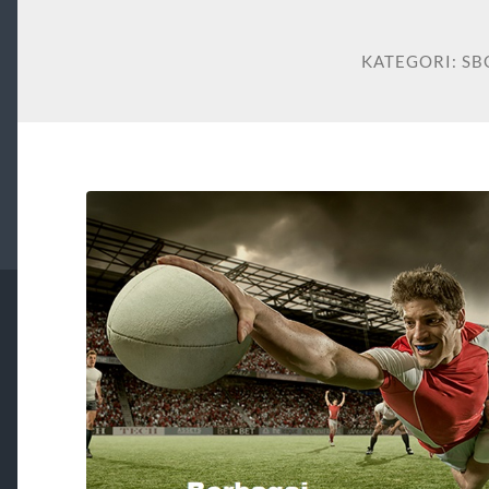
KATEGORI:
SB