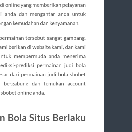
udi online yang memberikan pelayanan
ni anda dan mengantar anda untuk
dengan kemudahan dan kenyamanan.
 permainan tersebut sangat gampang,
ami berikan di website kami, dan kami
t untuk mempermuda anda menerima
ediksi-prediksi permainan judi bola
sar dari permainan judi bola sbobet
ah bergabung dan temukan account
 sbobet online anda.
 Bola Situs Berlaku