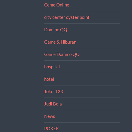
Ceme Online
city center oyster point
Domino QQ
Game & Hiburan
Game Domino QQ
hospital
hotel
Joker123
Judi Bola
News
POKER