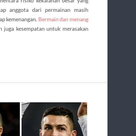
entara risiko kekalahan besar yang
tiap anggota dari permainan masih
iap kemenangan.
Bermain dan menang
an juga kesempatan untuk merasakan