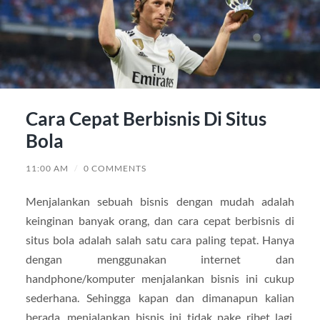
Cara Cepat Berbisnis Di Situs
Bola
11:00 AM
/
0 COMMENTS
Menjalankan sebuah bisnis dengan mudah adalah
keinginan banyak orang, dan cara cepat berbisnis di
situs bola adalah salah satu cara paling tepat. Hanya
dengan menggunakan internet dan
handphone/komputer menjalankan bisnis ini cukup
sederhana. Sehingga kapan dan dimanapun kalian
berada, menjalankan bisnis ini tidak pake ribet lagi.