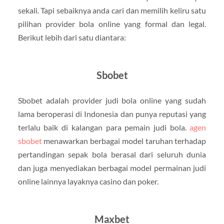
sekali. Tapi sebaiknya anda cari dan memilih keliru satu
pilihan provider bola online yang formal dan legal.
Berikut lebih dari satu diantara:
Sbobet
Sbobet adalah provider judi bola online yang sudah
lama beroperasi di Indonesia dan punya reputasi yang
terlalu baik di kalangan para pemain judi bola.
agen
sbobet
menawarkan berbagai model taruhan terhadap
pertandingan sepak bola berasal dari seluruh dunia
dan juga menyediakan berbagai model permainan judi
online lainnya layaknya casino dan poker.
Maxbet