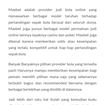
Maxbet adalah provider judi bola online yang
menawarkan berbagai model taruhan terhadap
pertandingan sepak bola berasal dari seluruh dunia.
Maxbet juga punya berbagai model permainan judi
online lainnya layaknya casino dan poker. Maxbet juga
dikenal karena memberikan odds atau kesempatan
yang terlalu kompetitif untuk tiap-tiap pertandingan
sepak bola.
Banyak Banyaknya pilihan provider bola yang tersedia
pasti Harusnya mampu memberikan kesempatan bagi
pemain memilih pilihan mana saja yang sebenarnya
terbukti bagus dan recommended bersama dengan
berbagai berlebihan yang dimiliki di dalamnya.
Jadi lebih dari satu hal itulah yang kemudian kudu