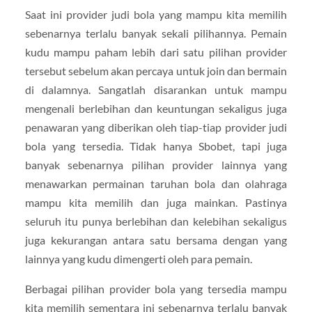
Saat ini provider judi bola yang mampu kita memilih
sebenarnya terlalu banyak sekali pilihannya. Pemain
kudu mampu paham lebih dari satu pilihan provider
tersebut sebelum akan percaya untuk join dan bermain
di dalamnya. Sangatlah disarankan untuk mampu
mengenali berlebihan dan keuntungan sekaligus juga
penawaran yang diberikan oleh tiap-tiap provider judi
bola yang tersedia. Tidak hanya Sbobet, tapi juga
banyak sebenarnya pilihan provider lainnya yang
menawarkan permainan taruhan bola dan olahraga
mampu kita memilih dan juga mainkan. Pastinya
seluruh itu punya berlebihan dan kelebihan sekaligus
juga kekurangan antara satu bersama dengan yang
lainnya yang kudu dimengerti oleh para pemain.
Berbagai pilihan provider bola yang tersedia mampu
kita memilih sementara ini sebenarnya terlalu banyak