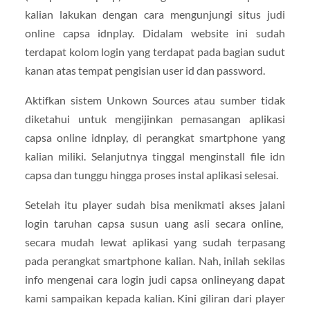
kalian lakukan dengan cara mengunjungi situs judi
online capsa idnplay. Didalam website ini sudah
terdapat kolom login yang terdapat pada bagian sudut
kanan atas tempat pengisian user id dan password.
Aktifkan sistem Unkown Sources atau sumber tidak
diketahui untuk mengijinkan pemasangan aplikasi
capsa online idnplay, di perangkat smartphone yang
kalian miliki. Selanjutnya tinggal menginstall file idn
capsa dan tunggu hingga proses instal aplikasi selesai.
Setelah itu player sudah bisa menikmati akses jalani
login taruhan capsa susun uang asli secara online,
secara mudah lewat aplikasi yang sudah terpasang
pada perangkat smartphone kalian. Nah, inilah sekilas
info mengenai cara login judi capsa onlineyang dapat
kami sampaikan kepada kalian. Kini giliran dari player