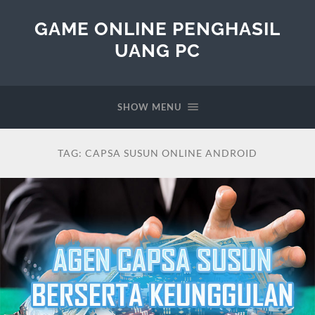
GAME ONLINE PENGHASIL
UANG PC
SHOW MENU
TAG:
CAPSA SUSUN ONLINE ANDROID