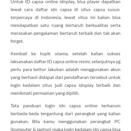
Untuk ID capsa online idnplay, bisa player dapatkan
lewat cara daftar idn capsa di situs capsa susun
terpercaya di Indonesia, lewat situs ini kalian bisa
mendapatkan satu ruang bertaruh berkualitas serta
merasakan pengalaman bertaruh terbaik dan tak akan
forget.
Kembali ke topik utama, setelah kalian sukses
laksanakan daftar ID capsa online resmi, selanjutnya yg
perlu para bettor lakukan adalah menggunakan akun
yang berhasil didapat dari pendaftaran tersebut untuk
login kedalam situs judi capsa idnplay terbaik dan
menikmati permainan yang dipilih.
Tata panduan login idn capsa online terbarum
berbeda-beda tergantung dari perangkat yang kalian
gunakan. Bila kamu menggunakan perangkat PC
(komputer & laptop) maka login kedalam idn capsa bisa