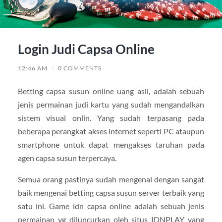
Login Judi Capsa Online
12:46 AM
/
0 COMMENTS
Betting capsa susun online uang asli, adalah sebuah
jenis permainan judi kartu yang sudah mengandalkan
sistem visual onlin. Yang sudah terpasang pada
beberapa perangkat akses internet seperti PC ataupun
smartphone untuk dapat mengakses taruhan pada
agen capsa susun terpercaya.
Semua orang pastinya sudah mengenal dengan sangat
baik mengenai betting capsa susun server terbaik yang
satu ini. Game idn capsa online adalah sebuah jenis
permainan yg diluncurkan oleh situs IDNPLAY yang