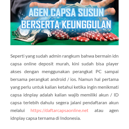
Seperti yang sudah admin rangkum bahwa bermain idn
capsa online deposit murah, kini sudah bisa player
akses dengan menggunakan perangkat PC sampai
bersama perangkat android / ios. Namun hal pertama
yang perlu untuk kalian ketahui ketika ingin menikmati
capsa idnplay adalah kalian wajib memiliki akun / ID
capsa terlebih dahulu segera jalani pendaftaran akun
melalui
https://daftarcapsaonline.net
atau agen
idnplay capsa ternama di Indonesia.