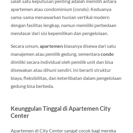
salah satu keputusan penting adalah memilih antara
apartemen atau condominium (condo). Keduanya
sama-sama menawarkan hunian vertikal modern
dengan fasilitas lengkap, namun memiliki perbedaan
mendasar dari sisi kepemilikan dan pengelolaan.
Secara umum,
apartemen
biasanya disewa dari satu
manajemen atau pemilik gedung, sementara
condo
dimiliki secara individual oleh pemilik unit dan bisa
disewakan atau dihuni sendiri. Ini berarti struktur
biaya, fleksibilitas, dan keterlibatan dalam pengelolaan
gedung bisa berbeda.
Keunggulan Tinggal di Apartemen City
Center
Apartemen di City Center sangat cocok bagi mereka