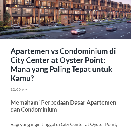
Apartemen vs Condominium di
City Center at Oyster Point:
Mana yang Paling Tepat untuk
Kamu?
12:00 AM
Memahami Perbedaan Dasar Apartemen
dan Condominium
Bagi yang ingin tinggal di City Center at Oyster Point,