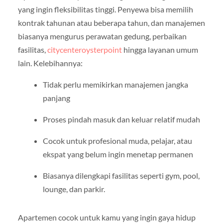
yang ingin fleksibilitas tinggi. Penyewa bisa memilih
kontrak tahunan atau beberapa tahun, dan manajemen
biasanya mengurus perawatan gedung, perbaikan
fasilitas,
citycenteroysterpoint
hingga layanan umum
lain. Kelebihannya:
Tidak perlu memikirkan manajemen jangka
panjang
Proses pindah masuk dan keluar relatif mudah
Cocok untuk profesional muda, pelajar, atau
ekspat yang belum ingin menetap permanen
Biasanya dilengkapi fasilitas seperti gym, pool,
lounge, dan parkir.
Apartemen cocok untuk kamu yang ingin gaya hidup