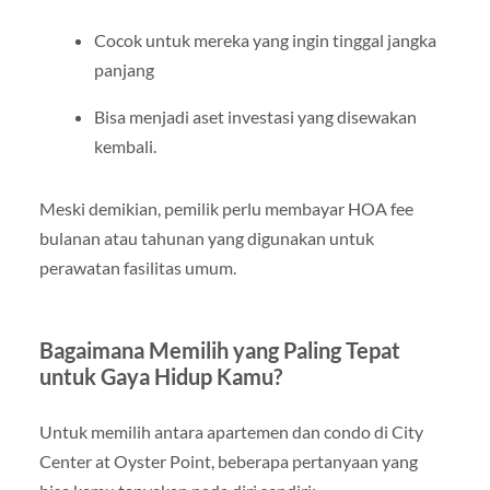
Cocok untuk mereka yang ingin tinggal jangka
panjang
Bisa menjadi aset investasi yang disewakan
kembali.
Meski demikian, pemilik perlu membayar HOA fee
bulanan atau tahunan yang digunakan untuk
perawatan fasilitas umum.
Bagaimana Memilih yang Paling Tepat
untuk Gaya Hidup Kamu?
Untuk memilih antara apartemen dan condo di City
Center at Oyster Point, beberapa pertanyaan yang