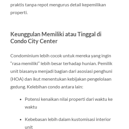
praktis tanpa repot mengurus detail kepemilikan
properti.
Keunggulan Memiliki atau Tinggal di
Condo City Center
Condominium lebih cocok untuk mereka yang ingin
“rasa memiliki” lebih besar terhadap hunian. Pemilik
unit biasanya menjadi bagian dari asosiasi penghuni
(HOA) dan ikut menentukan kebijakan pengelolaan
gedung. Kelebihan condo antara lain:
Potensi kenaikan nilai properti dari waktu ke
waktu
Kebebasan lebih dalam kustomisasi interior
unit