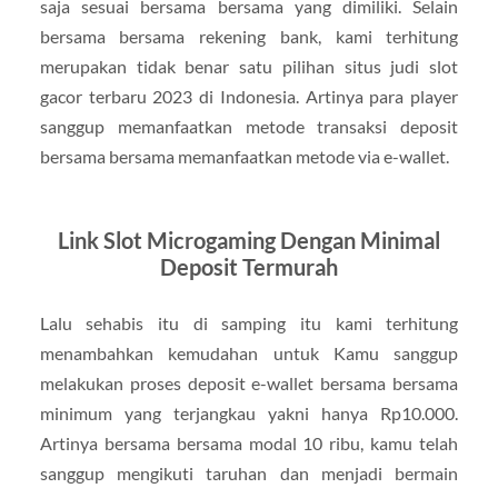
saja sesuai bersama bersama yang dimiliki. Selain
bersama bersama rekening bank, kami terhitung
merupakan tidak benar satu pilihan situs judi slot
gacor terbaru 2023 di Indonesia. Artinya para player
sanggup memanfaatkan metode transaksi deposit
bersama bersama memanfaatkan metode via e-wallet.
Link Slot Microgaming Dengan Minimal
Deposit Termurah
Lalu sehabis itu di samping itu kami terhitung
menambahkan kemudahan untuk Kamu sanggup
melakukan proses deposit e-wallet bersama bersama
minimum yang terjangkau yakni hanya Rp10.000.
Artinya bersama bersama modal 10 ribu, kamu telah
sanggup mengikuti taruhan dan menjadi bermain