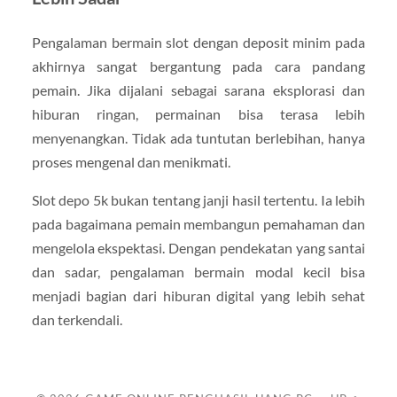
Pengalaman bermain slot dengan deposit minim pada
akhirnya sangat bergantung pada cara pandang
pemain. Jika dijalani sebagai sarana eksplorasi dan
hiburan ringan, permainan bisa terasa lebih
menyenangkan. Tidak ada tuntutan berlebihan, hanya
proses mengenal dan menikmati.
Slot depo 5k bukan tentang janji hasil tertentu. Ia lebih
pada bagaimana pemain membangun pemahaman dan
mengelola ekspektasi. Dengan pendekatan yang santai
dan sadar, pengalaman bermain modal kecil bisa
menjadi bagian dari hiburan digital yang lebih sehat
dan terkendali.