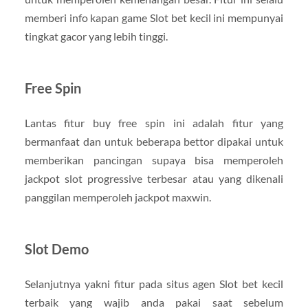
memberi info kapan game Slot bet kecil ini mempunyai
tingkat gacor yang lebih tinggi.
Free Spin
Lantas fitur buy free spin ini adalah fitur yang
bermanfaat dan untuk beberapa bettor dipakai untuk
memberikan pancingan supaya bisa memperoleh
jackpot slot progressive terbesar atau yang dikenali
panggilan memperoleh jackpot maxwin.
Slot Demo
Selanjutnya yakni fitur pada situs agen Slot bet kecil
terbaik yang wajib anda pakai saat sebelum