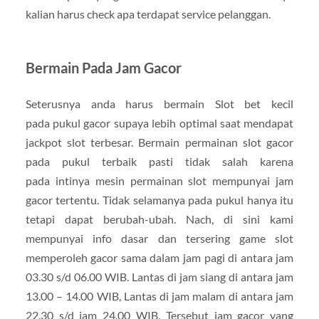
kalian harus check apa terdapat service pelanggan.
Bermain Pada Jam Gacor
Seterusnya anda harus bermain Slot bet kecil
pada pukul gacor supaya lebih optimal saat mendapat
jackpot slot terbesar. Bermain permainan slot gacor
pada pukul terbaik pasti tidak salah karena
pada intinya mesin permainan slot mempunyai jam
gacor tertentu. Tidak selamanya pada pukul hanya itu
tetapi dapat berubah-ubah. Nach, di sini kami
mempunyai info dasar dan tersering game slot
memperoleh gacor sama dalam jam pagi di antara jam
03.30 s/d 06.00 WIB. Lantas di jam siang di antara jam
13.00 – 14.00 WIB, Lantas di jam malam di antara jam
22.30 s/d jam 24.00 WIB. Tersebut jam gacor yang