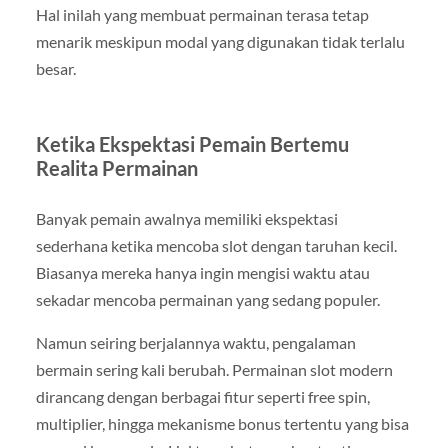
Hal inilah yang membuat permainan terasa tetap
menarik meskipun modal yang digunakan tidak terlalu
besar.
Ketika Ekspektasi Pemain Bertemu
Realita Permainan
Banyak pemain awalnya memiliki ekspektasi
sederhana ketika mencoba slot dengan taruhan kecil.
Biasanya mereka hanya ingin mengisi waktu atau
sekadar mencoba permainan yang sedang populer.
Namun seiring berjalannya waktu, pengalaman
bermain sering kali berubah. Permainan slot modern
dirancang dengan berbagai fitur seperti free spin,
multiplier, hingga mekanisme bonus tertentu yang bisa