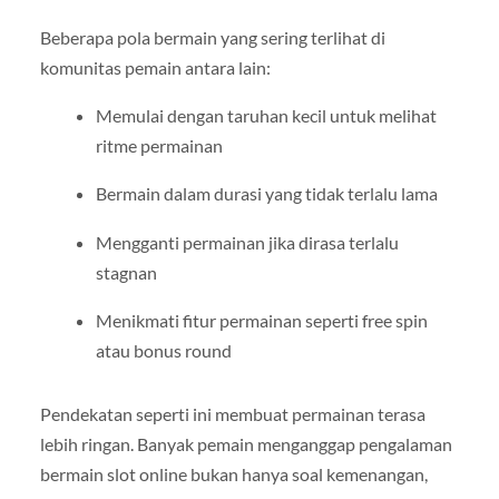
Beberapa pola bermain yang sering terlihat di
komunitas pemain antara lain:
Memulai dengan taruhan kecil untuk melihat
ritme permainan
Bermain dalam durasi yang tidak terlalu lama
Mengganti permainan jika dirasa terlalu
stagnan
Menikmati fitur permainan seperti free spin
atau bonus round
Pendekatan seperti ini membuat permainan terasa
lebih ringan. Banyak pemain menganggap pengalaman
bermain slot online bukan hanya soal kemenangan,