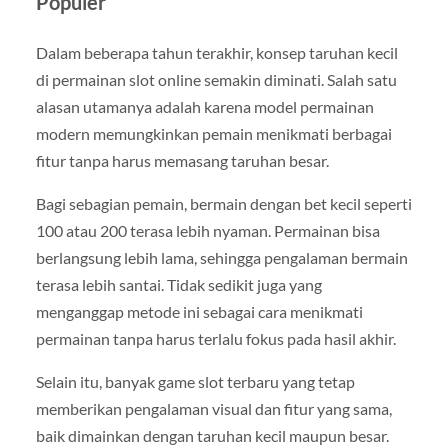
Populer
Dalam beberapa tahun terakhir, konsep taruhan kecil
di permainan slot online semakin diminati. Salah satu
alasan utamanya adalah karena model permainan
modern memungkinkan pemain menikmati berbagai
fitur tanpa harus memasang taruhan besar.
Bagi sebagian pemain, bermain dengan bet kecil seperti
100 atau 200 terasa lebih nyaman. Permainan bisa
berlangsung lebih lama, sehingga pengalaman bermain
terasa lebih santai. Tidak sedikit juga yang
menganggap metode ini sebagai cara menikmati
permainan tanpa harus terlalu fokus pada hasil akhir.
Selain itu, banyak game slot terbaru yang tetap
memberikan pengalaman visual dan fitur yang sama,
baik dimainkan dengan taruhan kecil maupun besar.