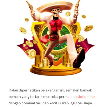
Kalau diperhatikan belakangan ini, semakin banyak
pemain yang tertarik mencoba permainan
slot online
dengan nominal taruhan kecil. Bukan lagi soal siapa