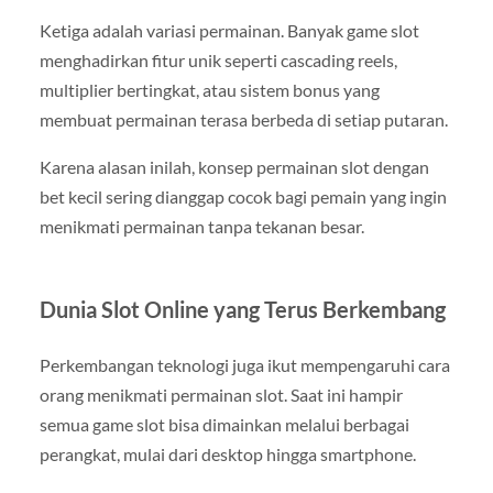
Ketiga adalah variasi permainan. Banyak game slot
menghadirkan fitur unik seperti cascading reels,
multiplier bertingkat, atau sistem bonus yang
membuat permainan terasa berbeda di setiap putaran.
Karena alasan inilah, konsep permainan slot dengan
bet kecil sering dianggap cocok bagi pemain yang ingin
menikmati permainan tanpa tekanan besar.
Dunia Slot Online yang Terus Berkembang
Perkembangan teknologi juga ikut mempengaruhi cara
orang menikmati permainan slot. Saat ini hampir
semua game slot bisa dimainkan melalui berbagai
perangkat, mulai dari desktop hingga smartphone.