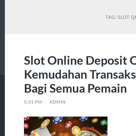
TAG:
SLOT Q
Slot Online Deposit
Kemudahan Transaksi
Bagi Semua Pemain
5:31 PM
/
ADMIN