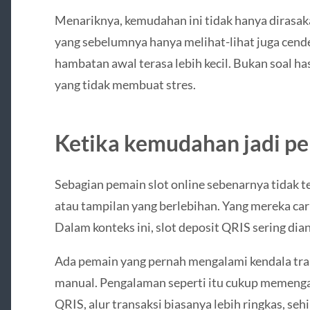
Menariknya, kemudahan ini tidak hanya dirasak
yang sebelumnya hanya melihat-lihat juga cend
hambatan awal terasa lebih kecil. Bukan soal has
yang tidak membuat stres.
Ketika kemudahan jadi p
Sebagian pemain slot online sebenarnya tidak 
atau tampilan yang berlebihan. Yang mereka car
Dalam konteks ini, slot deposit QRIS sering dia
Ada pemain yang pernah mengalami kendala tran
manual. Pengalaman seperti itu cukup memeng
QRIS, alur transaksi biasanya lebih ringkas, se