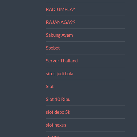
RADIUMPLAY
RAJANAGA99
Sabung Ayam
Sbobet
Server Thailand
situs judi bola
Slot
Slot 10 Ribu
slot depo 5k
slot nexus