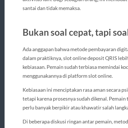
santai dan tidak memaksa.
Bukan soal cepat, tapi soa
Ada anggapan bahwa metode pembayaran digital
dalam praktiknya, slot online deposit QRIS leb
kebiasaan. Pemain sudah terbiasa memindai kode,
menggunakannya di platform slot online.
Kebiasaan ini menciptakan rasa aman secara psi
tetapi karena prosesnya sudah dikenal. Pemain 
perlu banyak berpikir atau khawatir salah langk
Di beberapa diskusi ringan antar pemain, metode