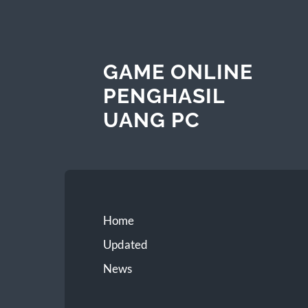
GAME ONLINE
PENGHASIL
UANG PC
Home
Updated
News