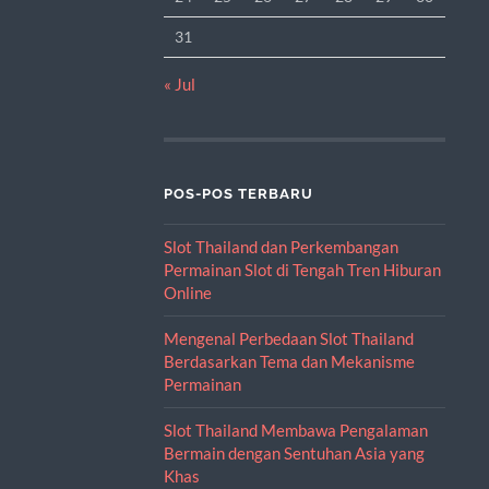
31
« Jul
POS-POS TERBARU
Slot Thailand dan Perkembangan
Permainan Slot di Tengah Tren Hiburan
Online
Mengenal Perbedaan Slot Thailand
Berdasarkan Tema dan Mekanisme
Permainan
Slot Thailand Membawa Pengalaman
Bermain dengan Sentuhan Asia yang
Khas