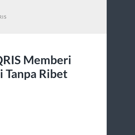
RIS
 QRIS Memberi
 Tanpa Ribet