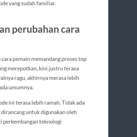
ode yang sudah familiar.
dan perubahan cara
 cara pemain memandang proses top
ang merepotkan, kini justru terasa
alnya ragu, akhirnya merasa lebih
 pada umumnya.
ode ini terasa lebih ramah. Tidak ada
g dirancang untuk digunakan oleh
ti perkembangan teknologi