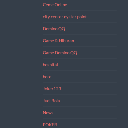
Ceme Online
city center oyster point
Domino QQ
Game & Hiburan
Game Domino QQ
hospital
hotel
Joker123
Judi Bola
News
POKER