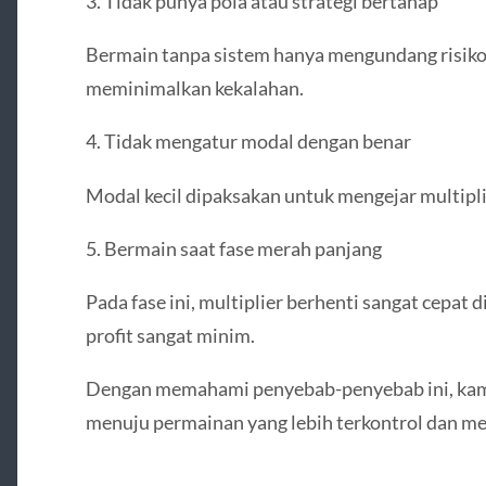
3. Tidak punya pola atau strategi bertahap
Bermain tanpa sistem hanya mengundang risiko
meminimalkan kekalahan.
4. Tidak mengatur modal dengan benar
Modal kecil dipaksakan untuk mengejar multiplie
5. Bermain saat fase merah panjang
Pada fase ini, multiplier berhenti sangat cepat
profit sangat minim.
Dengan memahami penyebab-penyebab ini, kamu
menuju permainan yang lebih terkontrol dan m