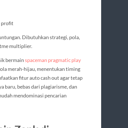
profit
ntungan. Dibutuhkan strategi, pola,
me multiplier.
knik bermain
spaceman pragmatic play
 pola merah-hijau, menentukan timing
aatkan fitur auto cash out agar tetap
a baru, bebas dari plagiarisme, dan
 mudah mendominasi pencarian