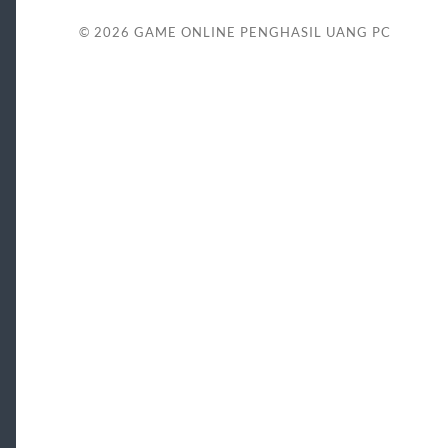
© 2026
GAME ONLINE PENGHASIL UANG PC