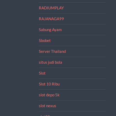
RADIUMPLAY
RAJANAGA99
Sabung Ayam
Sbobet
Server Thailand
situs judi bola
Slot
Slot 10 Ribu
slot depo 5k
slot nexus