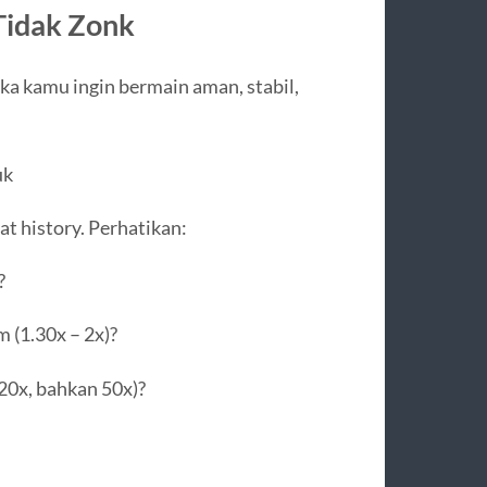
Tidak Zonk
ka kamu ingin bermain aman, stabil,
uk
t history. Perhatikan:
?
 (1.30x – 2x)?
 20x, bahkan 50x)?