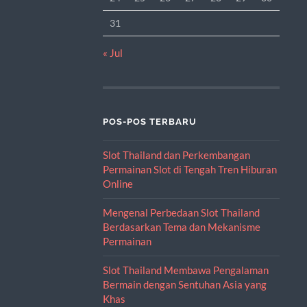
31
« Jul
POS-POS TERBARU
Slot Thailand dan Perkembangan
Permainan Slot di Tengah Tren Hiburan
Online
Mengenal Perbedaan Slot Thailand
Berdasarkan Tema dan Mekanisme
Permainan
Slot Thailand Membawa Pengalaman
Bermain dengan Sentuhan Asia yang
Khas