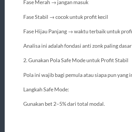
Fase Merah → jangan masuk
Fase Stabil → cocok untuk profit kecil
Fase Hijau Panjang → waktu terbaik untuk profi
Analisa ini adalah fondasi anti zonk paling dasa
2. Gunakan Pola Safe Mode untuk Profit Stabil
Pola ini wajib bagi pemula atau siapa pun yang 
Langkah Safe Mode:
Gunakan bet 2–5% dari total modal.