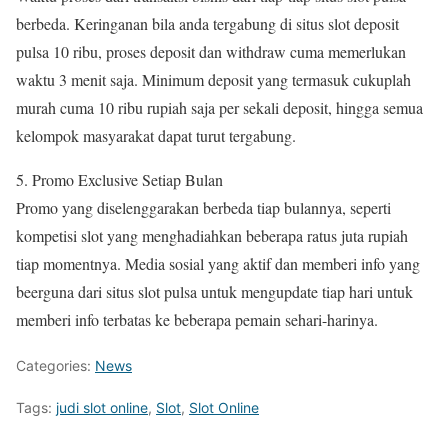
berbeda. Keringanan bila anda tergabung di situs slot deposit
pulsa 10 ribu, proses deposit dan withdraw cuma memerlukan
waktu 3 menit saja. Minimum deposit yang termasuk cukuplah
murah cuma 10 ribu rupiah saja per sekali deposit, hingga semua
kelompok masyarakat dapat turut tergabung.
5. Promo Exclusive Setiap Bulan
Promo yang diselenggarakan berbeda tiap bulannya, seperti
kompetisi slot yang menghadiahkan beberapa ratus juta rupiah
tiap momentnya. Media sosial yang aktif dan memberi info yang
beerguna dari situs slot pulsa untuk mengupdate tiap hari untuk
memberi info terbatas ke beberapa pemain sehari-harinya.
Categories:
News
Tags:
judi slot online
,
Slot
,
Slot Online