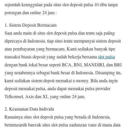
sejumlah keunggulan pada situs slot deposit pulsa 10 ribu tanpa
potongan dan online 24 jam :
1. Sistem Deposit Bermacam
Saat anda main di situs slot deposit pulsa dan tentu saja paling
dipercaya di Indonesia, tiap situs tentu mempunyai sistem deposit
atau pembayaran yang bermacam. Kami sediakan banyak tipe
transaksi bisnis deposit yang sudah bekerja bersama
slot pulsa
dengan bank lokal besar seperti BCA, BNI, MANDIRI, dan BRI
yang notabennya sebagai bank besar di Indonesia. Disamping itu,
kami sediakan sistem depoit memakai e-money. Bila anda ingin
deposit memakai pulsa, anda dapat memakai pulsa provider
Telkomsel, Axis dan XL yang online 24 jam.
2. Keamanan Data Individu
Ramainya situs slot deposit pulsa yang berada di Indonesia,
berpengaruh banyak situs slot pulsa gadungan yang di mana data