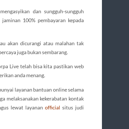
 mengasyikan dan sungguh-sungguh
an jaminan 100% pembayaran kepada
lau akan dicurangi atau malahan tak
rpercaya juga bukan sembarang.
a Live telah bisa kita pastikan web
erikan anda menang.
unyai layanan bantuan online selama
uga melaksanakan kekerabatan kontak
bagus lewat layanan
official
situs judi