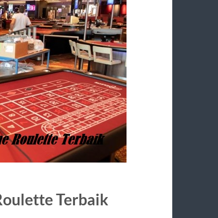
oulette Terbaik