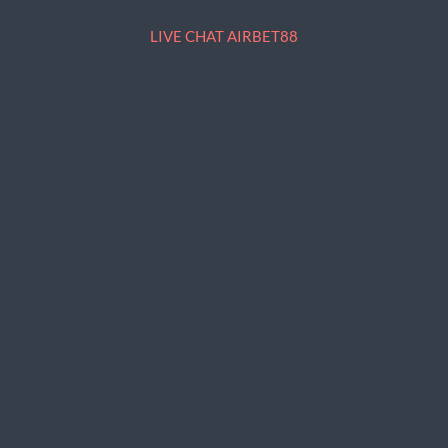
LIVE CHAT AIRBET88