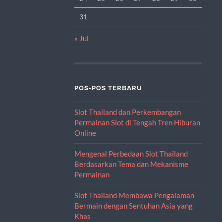
31
« Jul
POS-POS TERBARU
Slot Thailand dan Perkembangan
Permainan Slot di Tengah Tren Hiburan
Online
Mengenal Perbedaan Slot Thailand
Berdasarkan Tema dan Mekanisme
Permainan
Slot Thailand Membawa Pengalaman
Bermain dengan Sentuhan Asia yang
Khas