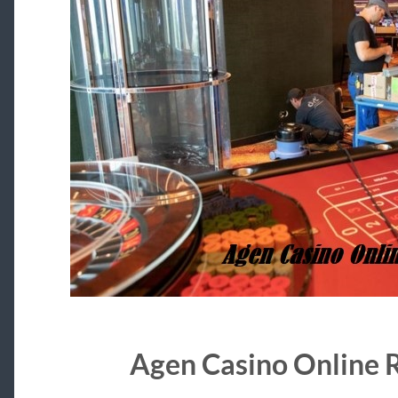
Agen Casino Online R