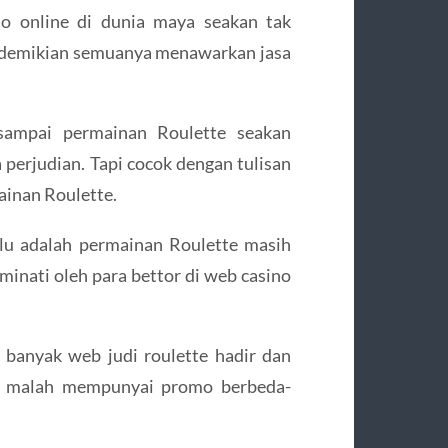
o online di dunia maya seakan tak
al demikian semuanya menawarkan jasa
 sampai permainan Roulette seakan
perjudian. Tapi cocok dengan tulisan
ainan Roulette.
lu adalah permainan Roulette masih
minati oleh para bettor di web casino
 banyak web judi roulette hadir dan
ka malah mempunyai promo berbeda-