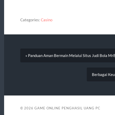
Categories:
Casino
« Panduan Aman Bermain Melalui Situs Judi Bola Mr
Berbagai Keun
© 2026
GAME ONLINE PENGHASIL UANG PC