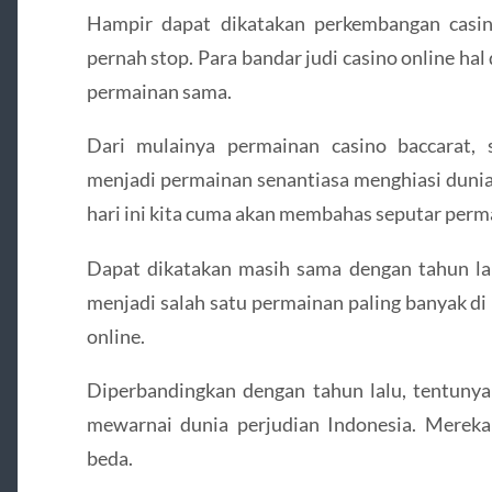
Hampir dapat dikatakan perkembangan casin
pernah stop. Para bandar judi casino online h
permainan sama.
Dari mulainya permainan casino baccarat,
menjadi permainan senantiasa menghiasi dunia 
hari ini kita cuma akan membahas seputar perm
Dapat dikatakan masih sama dengan tahun la
menjadi salah satu permainan paling banyak di 
online.
Diperbandingkan dengan tahun lalu, tentunya
mewarnai dunia perjudian Indonesia. Mere
beda.