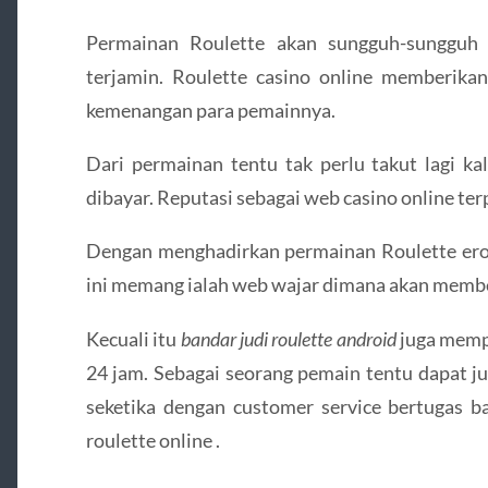
Permainan Roulette akan sungguh-sungguh
terjamin. Roulette casino online memberik
kemenangan para pemainnya.
Dari permainan tentu tak perlu takut lagi ka
dibayar. Reputasi sebagai web casino online te
Dengan menghadirkan permainan Roulette erorp
ini memang ialah web wajar dimana akan memb
Kecuali itu
bandar judi roulette android
juga memp
24 jam. Sebagai seorang pemain tentu dapat j
seketika dengan customer service bertugas 
roulette online .