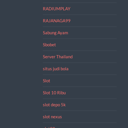
RADIUMPLAY
RAJANAGA99
Sabung Ayam
Sbobet
Server Thailand
situs judi bola
Slot
Slot 10 Ribu
slot depo 5k
slot nexus