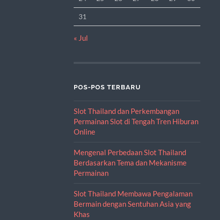
31
« Jul
POS-POS TERBARU
Slot Thailand dan Perkembangan
Permainan Slot di Tengah Tren Hiburan
Online
Mengenal Perbedaan Slot Thailand
Berdasarkan Tema dan Mekanisme
Permainan
Slot Thailand Membawa Pengalaman
Bermain dengan Sentuhan Asia yang
Khas