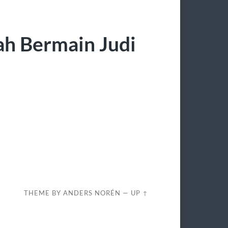
ah Bermain Judi
THEME BY
ANDERS NORÉN
—
UP ↑