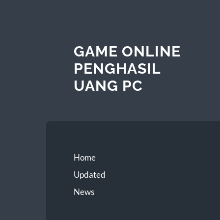
GAME ONLINE
PENGHASIL
UANG PC
Home
Updated
News