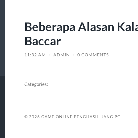
Beberapa Alasan Kal
Baccar
11:32 AM
/
ADMIN
/
0 COMMENTS
Categories:
© 2026
GAME ONLINE PENGHASIL UANG PC