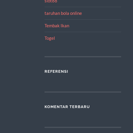
slot88
taruhan bola online
Tembak Ikan
Togel
REFERENSI
KOMENTAR TERBARU