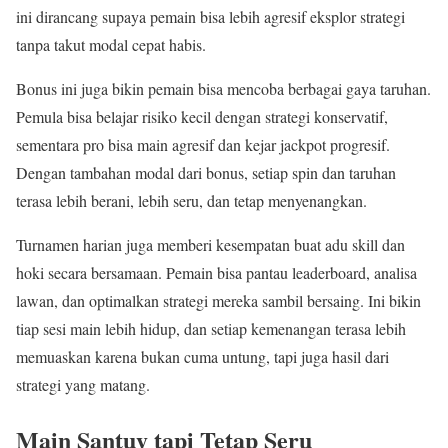
ini dirancang supaya pemain bisa lebih agresif eksplor strategi
tanpa takut modal cepat habis.
Bonus ini juga bikin pemain bisa mencoba berbagai gaya taruhan.
Pemula bisa belajar risiko kecil dengan strategi konservatif,
sementara pro bisa main agresif dan kejar jackpot progresif.
Dengan tambahan modal dari bonus, setiap spin dan taruhan
terasa lebih berani, lebih seru, dan tetap menyenangkan.
Turnamen harian juga memberi kesempatan buat adu skill dan
hoki secara bersamaan. Pemain bisa pantau leaderboard, analisa
lawan, dan optimalkan strategi mereka sambil bersaing. Ini bikin
tiap sesi main lebih hidup, dan setiap kemenangan terasa lebih
memuaskan karena bukan cuma untung, tapi juga hasil dari
strategi yang matang.
Main Santuy tapi Tetap Seru