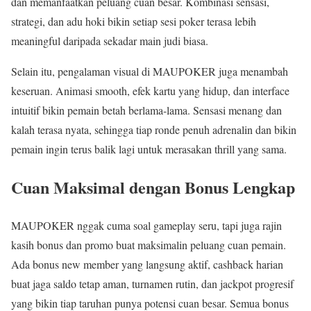
dan memanfaatkan peluang cuan besar. Kombinasi sensasi,
strategi, dan adu hoki bikin setiap sesi poker terasa lebih
meaningful daripada sekadar main judi biasa.
Selain itu, pengalaman visual di MAUPOKER juga menambah
keseruan. Animasi smooth, efek kartu yang hidup, dan interface
intuitif bikin pemain betah berlama-lama. Sensasi menang dan
kalah terasa nyata, sehingga tiap ronde penuh adrenalin dan bikin
pemain ingin terus balik lagi untuk merasakan thrill yang sama.
Cuan Maksimal dengan Bonus Lengkap
MAUPOKER nggak cuma soal gameplay seru, tapi juga rajin
kasih bonus dan promo buat maksimalin peluang cuan pemain.
Ada bonus new member yang langsung aktif, cashback harian
buat jaga saldo tetap aman, turnamen rutin, dan jackpot progresif
yang bikin tiap taruhan punya potensi cuan besar. Semua bonus