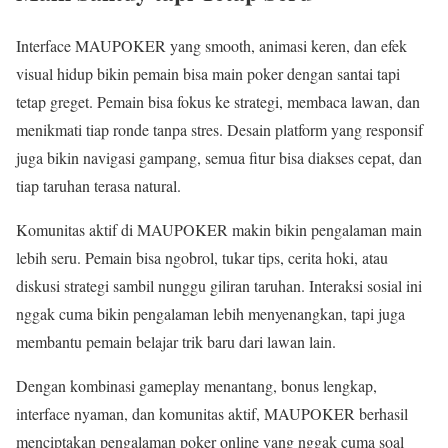
Interface MAUPOKER yang smooth, animasi keren, dan efek
visual hidup bikin pemain bisa main poker dengan santai tapi
tetap greget. Pemain bisa fokus ke strategi, membaca lawan, dan
menikmati tiap ronde tanpa stres. Desain platform yang responsif
juga bikin navigasi gampang, semua fitur bisa diakses cepat, dan
tiap taruhan terasa natural.
Komunitas aktif di MAUPOKER makin bikin pengalaman main
lebih seru. Pemain bisa ngobrol, tukar tips, cerita hoki, atau
diskusi strategi sambil nunggu giliran taruhan. Interaksi sosial ini
nggak cuma bikin pengalaman lebih menyenangkan, tapi juga
membantu pemain belajar trik baru dari lawan lain.
Dengan kombinasi gameplay menantang, bonus lengkap,
interface nyaman, dan komunitas aktif, MAUPOKER berhasil
menciptakan pengalaman poker online yang nggak cuma soal