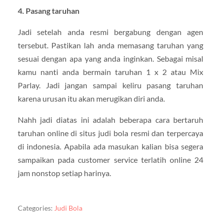
4. Pasang taruhan
Jadi setelah anda resmi bergabung dengan agen
tersebut. Pastikan lah anda memasang taruhan yang
sesuai dengan apa yang anda inginkan. Sebagai misal
kamu nanti anda bermain taruhan 1 x 2 atau Mix
Parlay. Jadi jangan sampai keliru pasang taruhan
karena urusan itu akan merugikan diri anda.
Nahh jadi diatas ini adalah beberapa cara bertaruh
taruhan online di situs judi bola resmi dan terpercaya
di indonesia. Apabila ada masukan kalian bisa segera
sampaikan pada customer service terlatih online 24
jam nonstop setiap harinya.
Categories:
Judi Bola