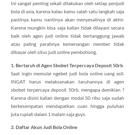
Ini sangat penting sekali dilakukan oleh setiap penjudi
bola di asia, karena kalau kamu salah satu langkah saja
pastinya kamu nantinya akan menyesalinya di akhir.
Karena mungkin bisa saja kalian tidak dilayani secara
baik oleh agen judi online tidak bertanggung jawab
atau paling parahnya kemenangan member tidak
dibayar oleh situs judi online pembohong.
1. Bertaruh di Agen Sbobet Terpercaya Deposit 50rb
Saat ingin memulai ngebet judi bola online uang asli.
INGAT harus melaksanakan taruhannya di agen
sbobet terpercaya deposit 50rb, mengapa demikian ?
Karena disini kalian dengan modal 50 ribu saja sudah
berkesempatan mendapatkan cuan hingga puluhan
juta rupiah dalam 1 malam saja guys.
2. Daftar Akun Judi Bola Online