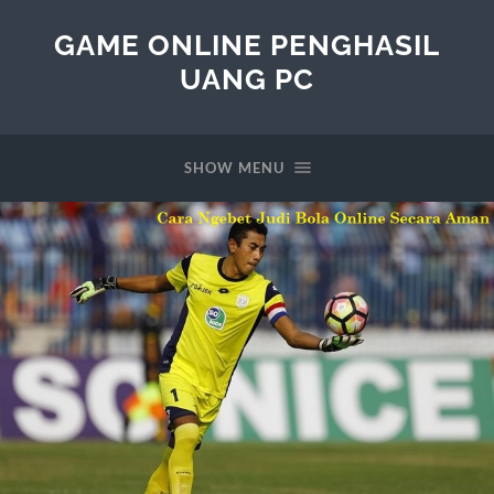
GAME ONLINE PENGHASIL
UANG PC
SHOW MENU