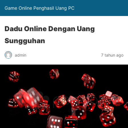
Game Online Penghasil Uang PC
Dadu Online Dengan Uang
Sungguhan
admin
7 tahun ago