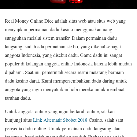
Real Money Online Dice adalah situs web atau situs web yang
menyajikan permainan dadu kasino menggunakan uang
sungguhan melalui sistem transfer. Dalam permainan dadu
langsung, sudah ada permainan sic bo, yang dikenal sebagai
anggota Indonesia, yang disebut dadu. Game dadu ini sangat
populer di kalangan anggota online Indonesia karena lebih mudah
dipahami. Saat ini, pemerintah secara resmi melarang bermain
dadu kasino darat. Kami mempersembahkan dadu daring untuk
anggota yang ingin menyalurkan hobi mereka untuk membuat
taruhan dadu.
Untuk anggota online yang ingin bertaruh online, silakan
kunjungi situs
Link Alternatif Sbobet 2018
Casino, salah satu
penyedia dadu online. Untuk permainan dadu langsung atau
langsung, kami telah menyediakan produk Sbobet yang sudah