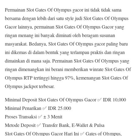
Permainan Slot Gates Of Olympus gacor ini tidak tidak sama
bersama dengan lebih dari satu style judi Slot Gates Of Olympus
Gacor lainnya, permainan Slot Gates Of Olympus Gacor yang
ringan menang ini banyak diminati oleh beragam susunan
masyarakat. Bedanya, Slot Gates Of Olympus gacor paling baru
ini dikemas di dalam bentuk yang terlampau praktis dan ringan
dimainkan di mana saja. Permainan Slot Gates Of Olympus yang
ringan dimenangkan ini berani memberikan winrate Slot Gates Of
Olympus RTP tertinggi hingga 97%, kemenangan Slot Gates Of
Olympus jackpot terbesar.
Minimal Deposit Slot Gates Of Olympus Gacor ✅ IDR 10,000
Minimal Penarikan ✅ IDR 25.000
Proses Transaksi ✅ ± 3 Menit
Metode Deposit ✅ Transfer Bank, E-Wallet & Pulsa
Slot Gates Of Olympus Gacor Hari Ini ✅ Gates of Olympus,