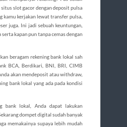
i situs slot gacor dengan deposit pulsa
g kamu kerjakan lewat transfer pulsa,
er juga. Ini jadi sebuah keuntungan,
n serta kapan pun tanpa cemas dengan
an beragam rekening bank lokal sah
 Bank BCA, Berdikari, BNI, BRI, CIMB
Anda akan mendeposit atau withdraw,
ning bank lokal yang ada pada kondisi
ng bank lokal, Anda dapat lakukan
. Sekarang dompet digital sudah banyak
 juga memakainya supaya lebih mudah