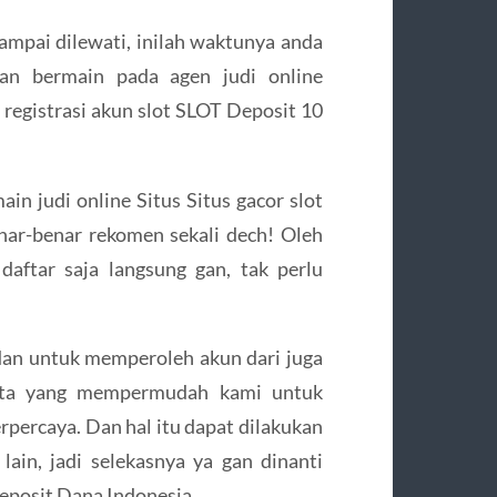
mpai dilewati, inilah waktunya anda
n bermain pada agen judi online
n registrasi akun slot SLOT Deposit 10
n judi online Situs Situs gacor slot
nar-benar rekomen sekali dech! Oleh
aftar saja langsung gan, tak perlu
dan untuk memperoleh akun dari juga
data yang mempermudah kami untuk
terpercaya. Dan hal itu dapat dilakukan
lain, jadi selekasnya ya gan dinanti
Deposit Dana Indonesia.