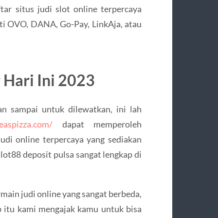
tar situs judi slot online terpercaya
ti OVO, DANA, Go-Pay, LinkAja, atau
 Hari Ini 2023
n sampai untuk dilewatkan, ini lah
easpizza.com/
dapat memperoleh
di online terpercaya yang sediakan
 slot88 deposit pulsa sangat lengkap di
main judi online yang sangat berbeda,
 itu kami mengajak kamu untuk bisa