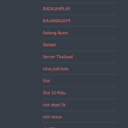
RADIUMPLAY
RAJANAGA99
Sabung Ayam
Sbobet
Server Thailand
situs judi bola
Slot
Slot 10 Ribu
slot depo 5k
slot nexus