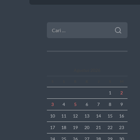
CARI
UNTUK:
Agustus 2026
S
S
R
K
J
S
M
1
2
3
4
5
6
7
8
9
10
11
12
13
14
15
16
17
18
19
20
21
22
23
24
25
26
27
28
29
30