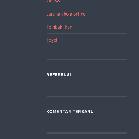
slot88
taruhan bola online
Tembak Ikan
Togel
REFERENSI
KOMENTAR TERBARU