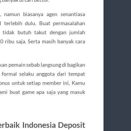
 namun biasanya agen senantiasa
 terlebih dulu. Buat permasalahan
u tidak butuh takut dengan jumlah
 ribu saja. Serta masih banyak cara
kan pemain sebab langsung di bagikan
 formal selaku anggota dari tempat
onus untuk setiap member ini, Kamu
kami buat game apa saja yang masuk
Terbaik Indonesia Deposit