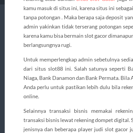
kamu masuk di situs ini, karena situs ini sebaga
tanpa potongan . Maka berapa saja deposit yan
admin yakinkan tidak terserang potongan sepes
karena kamu bisa bermain slot gacor dimanapu
berlangsungnya rugi.
Untuk memperlengkap admin sebetulnya sediak
dari situs slot88 ini. Salah satunya seperti
Niaga, Bank Danamon dan Bank Permata. Bila 
Anda perlu untuk pastikan lebih dulu bila reke
online.
Selainnya transaksi bisnis memakai rekeni
transaksi bisnis lewat rekening dompet digital
jenisnya dan beberapa player judi slot gacor