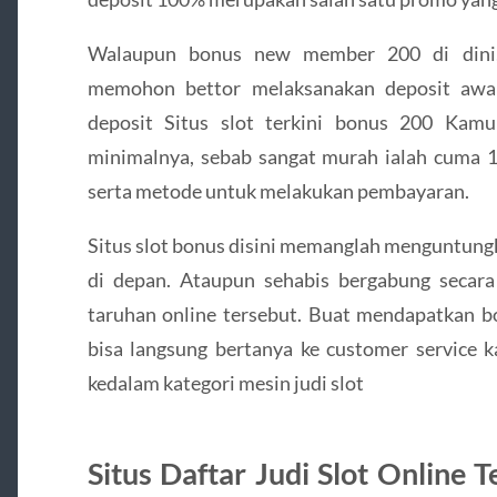
Walaupun bonus new member 200 di dini,
memohon bettor melaksanakan deposit awal
deposit Situs slot terkini bonus 200 Kam
minimalnya, sebab sangat murah ialah cuma 10
serta metode untuk melakukan pembayaran.
Situs slot bonus disini memanglah menguntung
di depan. Ataupun sehabis bergabung secara
taruhan online tersebut. Buat mendapatkan b
bisa langsung bertanya ke customer service 
kedalam kategori mesin judi slot
Situs Daftar Judi Slot Online 