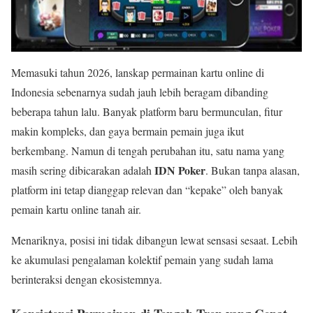
Memasuki tahun 2026, lanskap permainan kartu online di
Indonesia sebenarnya sudah jauh lebih beragam dibanding
beberapa tahun lalu. Banyak platform baru bermunculan, fitur
makin kompleks, dan gaya bermain pemain juga ikut
berkembang. Namun di tengah perubahan itu, satu nama yang
IDN Poker
masih sering dibicarakan adalah
. Bukan tanpa alasan,
platform ini tetap dianggap relevan dan “kepake” oleh banyak
pemain kartu online tanah air.
Menariknya, posisi ini tidak dibangun lewat sensasi sesaat. Lebih
ke akumulasi pengalaman kolektif pemain yang sudah lama
berinteraksi dengan ekosistemnya.