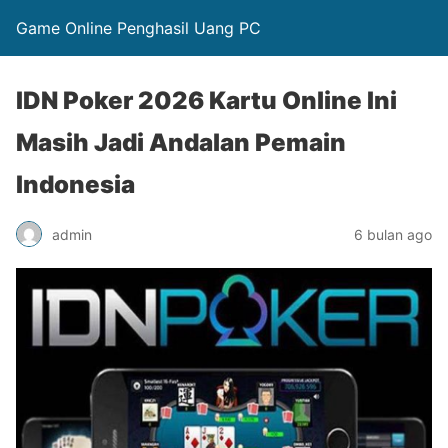
Game Online Penghasil Uang PC
IDN Poker 2026 Kartu Online Ini
Masih Jadi Andalan Pemain
Indonesia
admin
6 bulan ago