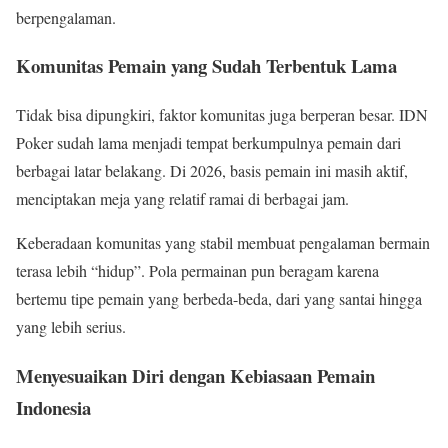
berpengalaman.
Komunitas Pemain yang Sudah Terbentuk Lama
Tidak bisa dipungkiri, faktor komunitas juga berperan besar. IDN
Poker sudah lama menjadi tempat berkumpulnya pemain dari
berbagai latar belakang. Di 2026, basis pemain ini masih aktif,
menciptakan meja yang relatif ramai di berbagai jam.
Keberadaan komunitas yang stabil membuat pengalaman bermain
terasa lebih “hidup”. Pola permainan pun beragam karena
bertemu tipe pemain yang berbeda-beda, dari yang santai hingga
yang lebih serius.
Menyesuaikan Diri dengan Kebiasaan Pemain
Indonesia