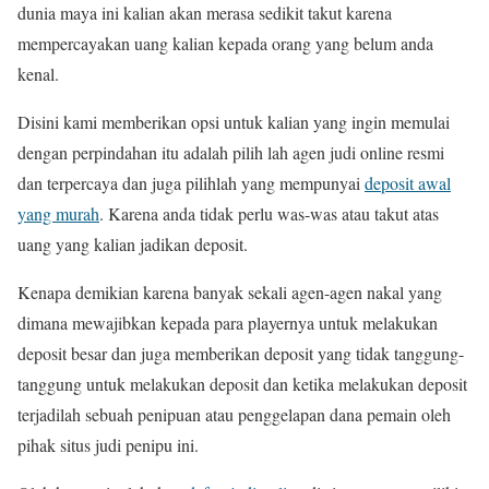
dunia maya ini kalian akan merasa sedikit takut karena
mempercayakan uang kalian kepada orang yang belum anda
kenal.
Disini kami memberikan opsi untuk kalian yang ingin memulai
dengan perpindahan itu adalah pilih lah agen judi online resmi
dan terpercaya dan juga pilihlah yang mempunyai
deposit awal
yang murah
. Karena anda tidak perlu was-was atau takut atas
uang yang kalian jadikan deposit.
Kenapa demikian karena banyak sekali agen-agen nakal yang
dimana mewajibkan kepada para playernya untuk melakukan
deposit besar dan juga memberikan deposit yang tidak tanggung-
tanggung untuk melakukan deposit dan ketika melakukan deposit
terjadilah sebuah penipuan atau penggelapan dana pemain oleh
pihak situs judi penipu ini.