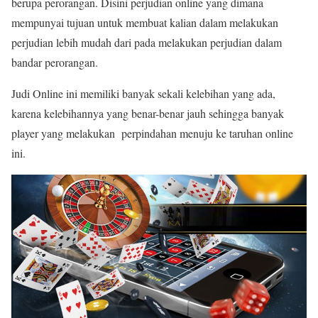
berupa perorangan. Disini perjudian online yang dimana
mempunyai tujuan untuk membuat kalian dalam melakukan
perjudian lebih mudah dari pada melakukan perjudian dalam
bandar perorangan.
Judi Online ini memiliki banyak sekali kelebihan yang ada,
karena kelebihannya yang benar-benar jauh sehingga banyak
player yang melakukan perpindahan menuju ke taruhan online
ini.