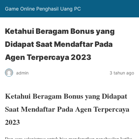
Game Online Penghasil Uang PC
Ketahui Beragam Bonus yang
Didapat Saat Mendaftar Pada
Agen Terpercaya 2023
admin
3 tahun ago
Ketahui Beragam Bonus yang Didapat
Saat Mendaftar Pada Agen Terpercaya
2023
Dan cara selanjutnya untuk bisa mendapatkan penghasilan ketika