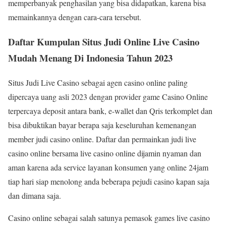
memperbanyak penghasilan yang bisa didapatkan, karena bisa
memainkannya dengan cara-cara tersebut.
Daftar Kumpulan Situs Judi Online Live Casino
Mudah Menang Di Indonesia Tahun 2023
Situs Judi Live Casino sebagai agen casino online paling
dipercaya uang asli 2023 dengan provider game Casino Online
terpercaya deposit antara bank, e-wallet dan Qris terkomplet dan
bisa dibuktikan bayar berapa saja keseluruhan kemenangan
member judi casino online. Daftar dan permainkan judi live
casino online bersama live casino online dijamin nyaman dan
aman karena ada service layanan konsumen yang online 24jam
tiap hari siap menolong anda beberapa pejudi casino kapan saja
dan dimana saja.
Casino online sebagai salah satunya pemasok games live casino