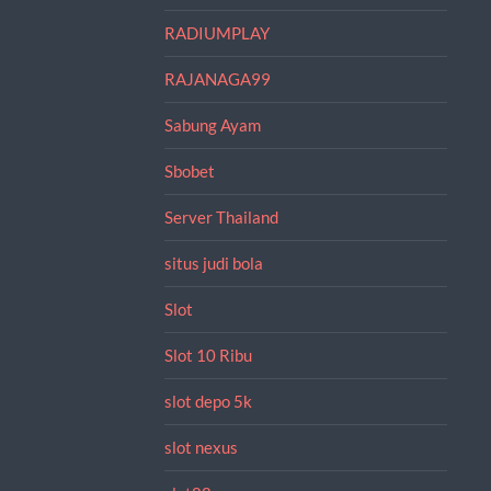
RADIUMPLAY
RAJANAGA99
Sabung Ayam
Sbobet
Server Thailand
situs judi bola
Slot
Slot 10 Ribu
slot depo 5k
slot nexus