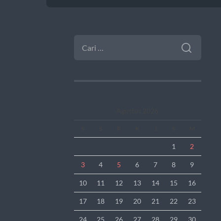
CARI
UNTUK:
Agustus 2026
S
S
R
K
J
S
M
1
2
3
4
5
6
7
8
9
10
11
12
13
14
15
16
17
18
19
20
21
22
23
24
25
26
27
28
29
30