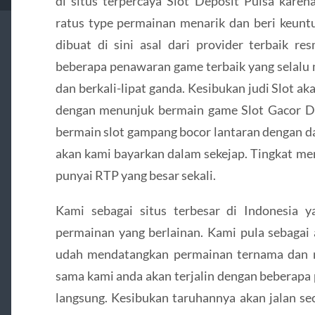
di situs terpercaya Slot Deposit Pulsa kare
ratus type permainan menarik dan beri keunt
dibuat di sini asal dari provider terbaik r
beberapa penawaran game terbaik yang selalu
dan berkali-lipat ganda. Kesibukan judi Slot aka
dengan menunjuk bermain game Slot Gacor D
bermain slot gampang bocor lantaran dengan da
akan kami bayarkan dalam sekejap. Tingkat me
punyai RTP yang besar sekali.
Kami sebagai situs terbesar di Indonesia 
permainan yang berlainan. Kami pula sebagai 
udah mendatangkan permainan ternama dan m
sama kami anda akan terjalin dengan beberapa
langsung. Kesibukan taruhannya akan jalan se