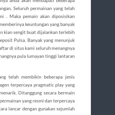
nanya anda akan mendapati beberapa
ungan. Seluruh permainan yang telah
esmi . Maka pemain akan diposisikan
 memberinya keuntungan yang banyak
n kian sengit buat dijalankan terlebih
eposit Pulsa. Banyak yang menunjuk
ftar di situs kami seluruh menangnya
nangnya pula lumayan tinggi lantaran
yang telah membikin beberapa jenis
agen terpercaya pragmatic play yang
enarik. Ditanggung secara bermain
 permainan yang resmi dan terpercaya
cara lancar dengan gunakan sejumlah