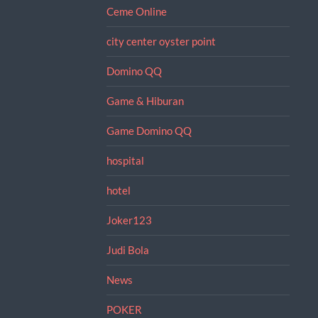
Ceme Online
city center oyster point
Domino QQ
Game & Hiburan
Game Domino QQ
hospital
hotel
Joker123
Judi Bola
News
POKER