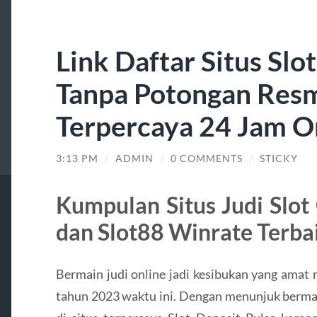
Link Daftar Situs Slo
Tanpa Potongan Res
Terpercaya 24 Jam O
3:13 PM
/
ADMIN
/
0 COMMENTS
/
STICKY
Kumpulan Situs Judi Slot
dan Slot88 Winrate Terba
Bermain judi online jadi kesibukan yang amat
tahun 2023 waktu ini. Dengan menunjuk berma