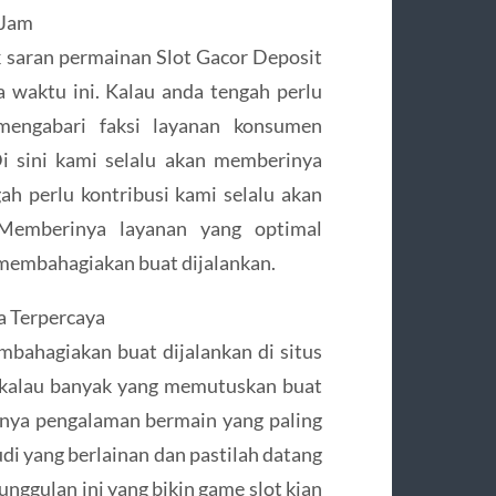
 Jam
 saran permainan Slot Gacor Deposit
a waktu ini. Kalau anda tengah perlu
mengabari faksi layanan konsumen
Di sini kami selalu akan memberinya
gah perlu kontribusi kami selalu akan
Memberinya layanan yang optimal
 membahagiakan buat dijalankan.
a Terpercaya
mbahagiakan buat dijalankan di situs
 kalau banyak yang memutuskan buat
nya pengalaman bermain yang paling
udi yang berlainan dan pastilah datang
unggulan ini yang bikin game slot kian