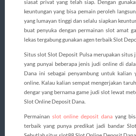
siasat privat yang telah siap. Dengan gunak
keuntungan yang bisa pemain peroleh langsung
yang lumayan tinggi dan selalu siapkan keunt
buat penyuka dengan permainan slot amat ga
lekas tergabung gunakan agen terbaik Slot Depo
Situs slot Slot Deposit Pulsa merupakan situs 
yang punyai beberapa jenis judi online di dal
Dana ini sebagai penyambung untuk kalian 
online. Kalau kalian sempat mengerjakan taruha
dengar yang bernama game judi slot lewat me
Slot Online Deposit Dana.
Permainan
slot online deposit dana
yang bis
terbaik yang punya predikat jadi bandar Slo
Sebutlah situs slot88 Slot Online Deposit Dana