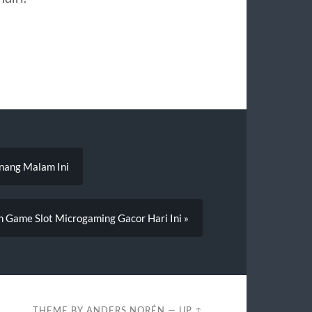
nang Malam Ini
n Game Slot Microgaming Gacor Hari Ini »
THEME BY
ANDERS NORÉN
—
UP ↑