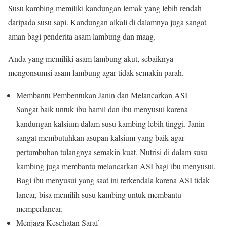
Susu kambing memiliki kandungan lemak yang lebih rendah
daripada susu sapi. Kandungan alkali di dalamnya juga sangat
aman bagi penderita asam lambung dan maag.
Anda yang memiliki asam lambung akut, sebaiknya
mengonsumsi asam lambung agar tidak semakin parah.
Membantu Pembentukan Janin dan Melancarkan ASI
Sangat baik untuk ibu hamil dan ibu menyusui karena
kandungan kalsium dalam susu kambing lebih tinggi. Janin
sangat membutuhkan asupan kalsium yang baik agar
pertumbuhan tulangnya semakin kuat. Nutrisi di dalam susu
kambing juga membantu melancarkan ASI bagi ibu menyusui.
Bagi ibu menyusui yang saat ini terkendala karena ASI tidak
lancar, bisa memilih susu kambing untuk membantu
memperlancar.
Menjaga Kesehatan Saraf