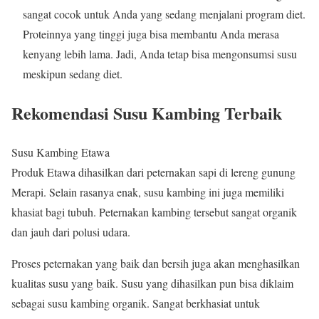
sangat cocok untuk Anda yang sedang menjalani program diet.
Proteinnya yang tinggi juga bisa membantu Anda merasa
kenyang lebih lama. Jadi, Anda tetap bisa mengonsumsi susu
meskipun sedang diet.
Rekomendasi Susu Kambing Terbaik
Susu Kambing Etawa
Produk Etawa dihasilkan dari peternakan sapi di lereng gunung
Merapi. Selain rasanya enak, susu kambing ini juga memiliki
khasiat bagi tubuh. Peternakan kambing tersebut sangat organik
dan jauh dari polusi udara.
Proses peternakan yang baik dan bersih juga akan menghasilkan
kualitas susu yang baik. Susu yang dihasilkan pun bisa diklaim
sebagai susu kambing organik. Sangat berkhasiat untuk