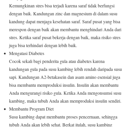
Kemungkinan stres bisa terjadi karena saraf tidak berfungsi
dengan baik. Kandungan zinc dan magnesium di dalam susu
kandung dapat menjaga kesehatan saraf. Saraf pusat yang bisa
merespon dengan baik akan membantu menghindari Anda dari
stres. Ketika saraf pusat bekerja dengan baik, maka risiko stres
juga bisa terhindari dengan lebih baik.
Mengatasi Diabetes
Cocok sekali bagi penderita gula atau diabetes karena
kandungan gula pada susu kambing lebih rendah daripada susu
sapi. Kandungan A2-betakasein dan asam amino esensial juga
bisa membantu memproduksi insulin. Insulin akan membantu
Anda mengurangi risiko gula. Ketika Anda mengonsumsi susu
kambing, maka tubuh Anda akan memproduksi insulin sendiri.
Membantu Program Diet
Susu kambing dapat membantu proses pencernaan, sehingga
tubuh Anda akan lebih sehat. Berkat itulah, susu kambing