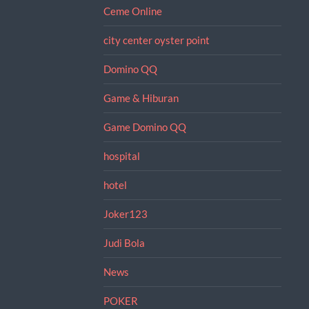
Ceme Online
city center oyster point
Domino QQ
Game & Hiburan
Game Domino QQ
hospital
hotel
Joker123
Judi Bola
News
POKER