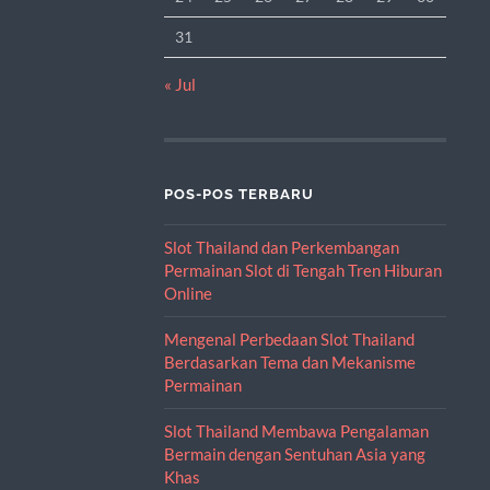
31
« Jul
POS-POS TERBARU
Slot Thailand dan Perkembangan
Permainan Slot di Tengah Tren Hiburan
Online
Mengenal Perbedaan Slot Thailand
Berdasarkan Tema dan Mekanisme
Permainan
Slot Thailand Membawa Pengalaman
Bermain dengan Sentuhan Asia yang
Khas