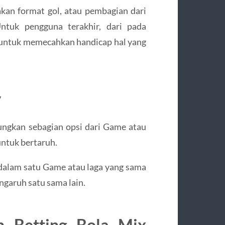
akan format gol, atau pembagian dari
ntuk pengguna terakhir, dari pada
 untuk memecahkan handicap hal yang
y
ngkan sebagian opsi dari Game atau
ntuk bertaruh.
dalam satu Game atau laga yang sama
ngaruh satu sama lain.
 Betting Bola Mix