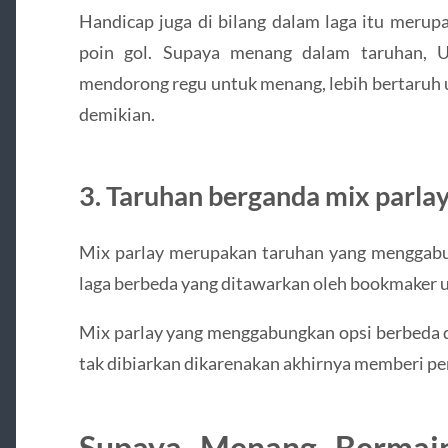
Handicap juga di bilang dalam laga itu merup
poin gol. Supaya menang dalam taruhan, U
mendorong regu untuk menang, lebih bertaruh
demikian.
3. Taruhan berganda mix parla
Mix parlay merupakan taruhan yang menggabu
laga berbeda yang ditawarkan oleh bookmaker u
Mix parlay yang menggabungkan opsi berbeda 
tak dibiarkan dikarenakan akhirnya memberi pe
Supaya Menang Bermain