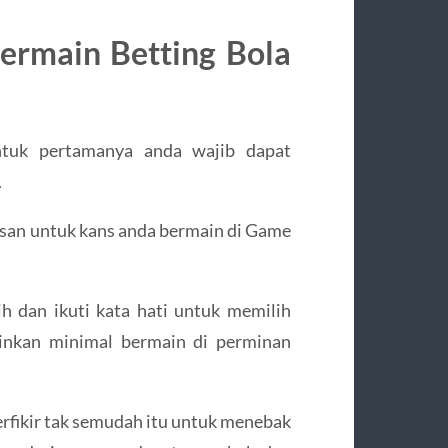
ermain Betting Bola
ntuk pertamanya anda wajib dapat
.
asan untuk kans anda bermain di Game
h dan ikuti kata hati untuk memilih
inkan minimal bermain di perminan
berfikir tak semudah itu untuk menebak