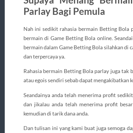
Parlay Bagi Pemula
Nah ini sedikit rahasia bermain Betting Bola 
bermain di Game Betting Bola online. Seanda
bermain dalam Game Betting Bola silahkan di ca
dan terpercaya ya.
Rahasia bermain Betting Bola parlay juga tak
atau egois sendiri sebab dapat mengakibatkan k
Seandainya anda telah menerima profit sedikit
dan jikalau anda telah menerima profit besa
kemudian di tarik dana anda.
Dan tulisan ini yang kami buat juga semoga d