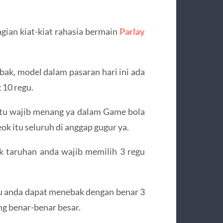
gian kiat-kiat rahasia bermain
Parlay
ak, model dalam pasaran hari ini ada
 10 regu.
 itu wajib menang ya dalam Game bola
eok itu seluruh di anggap gugur ya.
 taruhan anda wajib memilih 3 regu
lau anda dapat menebak dengan benar 3
ng benar-benar besar.